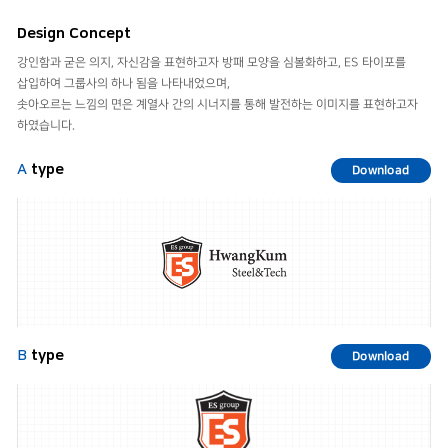
Design Concept
강인함과 굳은 의지, 자신감을 표현하고자 방패 모양을 심볼화하고, ES 타이포를
삽입하여 그룹사의 하나 됨을 나타내었으며,
솟아오르는 느낌의 면은 계열사 간의 시너지를 통해 발전하는 이미지를 표현하고자
하였습니다.
A
type
Download
B
type
Download