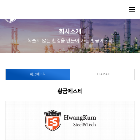
회사소개
녹슬지 않는 환경을 만들어 가는 황금에스티
황금에스티
TITAMAX
황금에스티