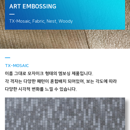
ART EMBOSSING
TX-Mosaic, Fabric, Nest, Woody
TX-MOSAIC
이름 그대로 모자이크 형태의 엠보싱 제품입니다.
각 격자는 다양한 패턴이 혼합배치 되어있어, 보는 각도에 따라
다양한 시각적 변화를 느낄 수 있습니다.