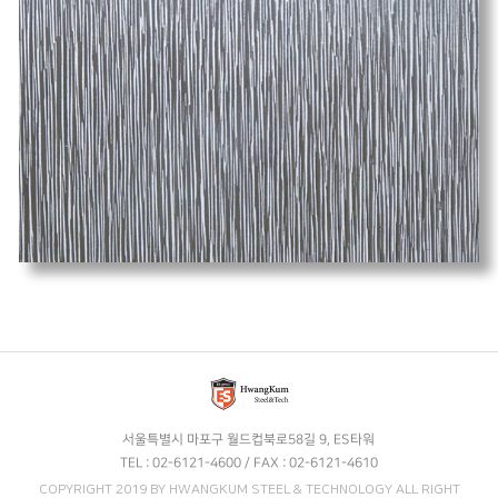
서울특별시 마포구 월드컵북로58길 9, ES타워
TEL : 02-6121-4600 / FAX : 02-6121-4610
COPYRIGHT 2019 BY HWANGKUM STEEL & TECHNOLOGY ALL RIGHT