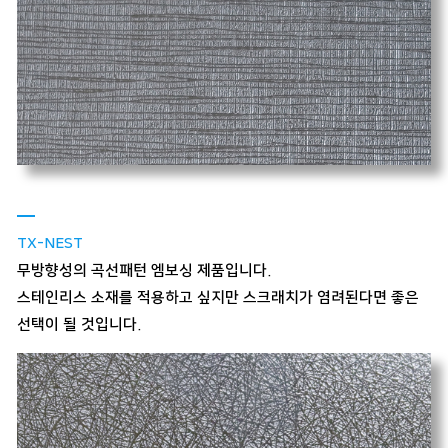
TX-NEST
무방향성의 곡선패턴 엠보싱 제품입니다.
스테인리스 소재를 적용하고 싶지만 스크래치가 염려된다면 좋은
선택이 될 것입니다.