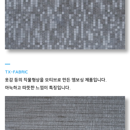
TX-FABRIC
옷감 등의 직물형상을 모티브로 만든 엠보싱 제품입니다.
아늑하고 따뜻한 느낌이 특징입니다.