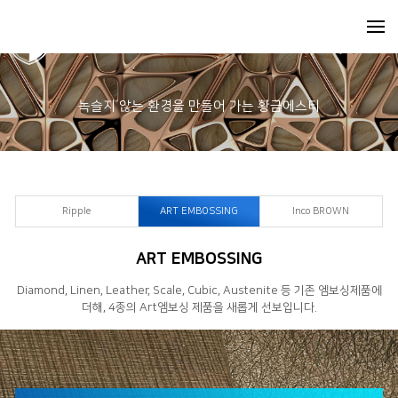
녹슬지 않는 환경을 만들어 가는 황금에스티
Ripple
ART EMBOSSING
Inco BROWN
ART EMBOSSING
Diamond, Linen, Leather, Scale, Cubic, Austenite 등 기존 엠보싱제품에
더해, 4종의 Art엠보싱 제품을 새롭게 선보입니다.