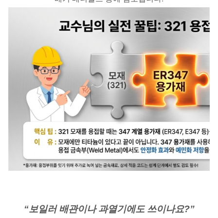
“보일러 배관이나 과열기에도 쓰이나요?”