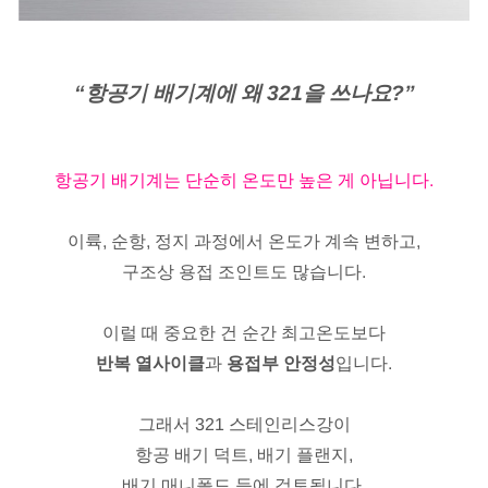
“항공기 배기계에 왜 321을 쓰나요?”
항공기 배기계는 단순히 온도만 높은 게 아닙니다.
이륙, 순항, 정지 과정에서 온도가 계속 변하고,
구조상 용접 조인트도 많습니다.
이럴 때 중요한 건 순간 최고온도보다
반복 열사이클
과
용접부 안정성
입니다.
그래서 321 스테인리스강이
항공 배기 덕트, 배기 플랜지,
배기 매니폴드 등에 검토됩니다.