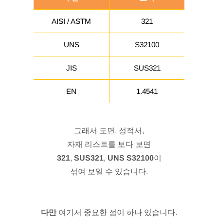
AISI / ASTM
321
UNS
S32100
JIS
SUS321
EN
1.4541
그래서 도면, 성적서,
자재 리스트를 보다 보면
321
,
SUS321
,
UNS S32100
이
섞여 보일 수 있습니다.
다만
여기서 중요한 점이 하나 있습니다.