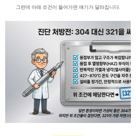
그런데 아래 조건이 들어가면 얘기가 달라집니다.