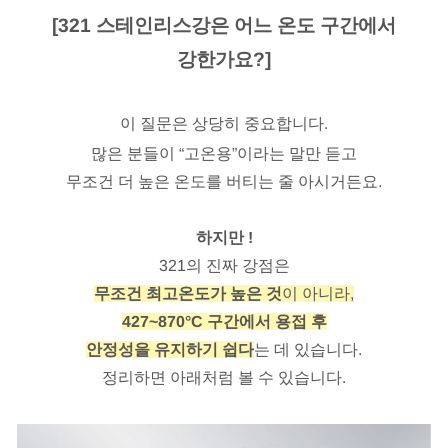
[321 스테인리스강은 어느 온도 구간에서
강한가요?]
이 질문은 상당히 중요합니다.
많은 분들이 “고온용”이라는 말만 듣고
무조건 더 높은 온도를 버티는 줄 아시거든요.
하지만 !
321의 진짜 강점은
무조건 최고온도가 높은 것
이 아니라,
427~870°C 구간에서 용접 후
안정성을 유지하기 쉽다
는 데 있습니다.
정리하면 아래처럼 볼 수 있습니다.