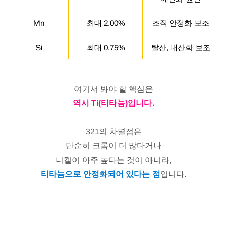
Mn
최대 2.00%
조직 안정화 보조
Si
최대 0.75%
탈산, 내산화 보조
여기서 봐야 할 핵심은
역시 Ti(티타늄)입니다.
321의 차별점은
단순히 크롬이 더 많다거나
니켈이 아주 높다는 것이 아니라,
티타늄으로 안정화되어 있다는 점
입니다.