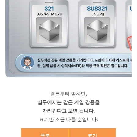
결론부터 말하면,
실무에서는 같은 계열 강종을
가리킨다고 보면 됩니다.
표기만 조금 다를 뿐입니다.
구분
표기