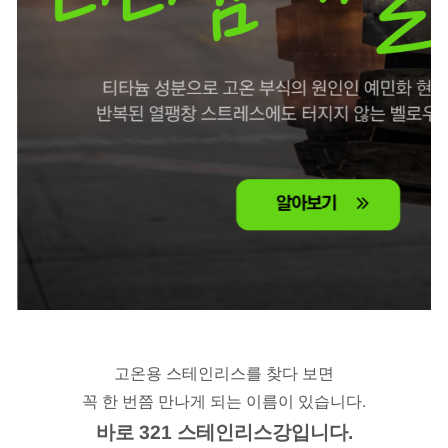
고온용 스테인리스를 찾다 보면
꼭 한 번쯤 만나게 되는 이름이 있습니다.
바로 321 스테인리스강입니다.