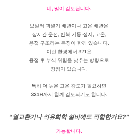
네, 많이 검토됩니다.
보일러 과열기 배관이나 고온 배관은
장시간 운전, 반복 기동·정지, 고온,
용접 구조라는 특징이 함께 있습니다.
이런 환경에서 321은
용접 후 부식 위험을 낮추는 방향으로
장점이 있습니다.
특히 더 높은 고온 강도가 필요하면
321H
까지 함께 검토되기도 합니다.
“열교환기나 석유화학 설비에도 적합한가요?”
가능합니다.