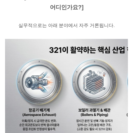
어디인가요?]
실무적으로는 아래 분야에서 자주 거론됩니다.