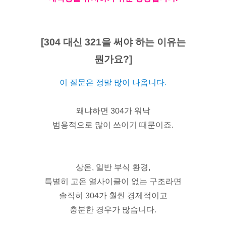
[304 대신 321을 써야 하는 이유는
뭔가요?]
이 질문은 정말 많이 나옵니다.
왜냐하면 304가 워낙
범용적으로 많이 쓰이기 때문이죠.
상온, 일반 부식 환경,
특별히 고온 열사이클이 없는 구조라면
솔직히 304가 훨씬 경제적이고
충분한 경우가 많습니다.