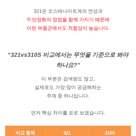
321은 오스테나이트계의 연성과
Ti 안정화의 장점을 함께 가지기 때문에
이런 부품군에서도 적합성이 높습니다.
“321vs310S 비교에서는 무엇을 기준으로 봐야
하나요?”
이 부분은 검색량도 많고,
실제로도 가장 많이 궁금해하는
주제 중 하나입니다.
먼저 핵심 차이를 표로 보겠습니다.
비교 항목
321
310S