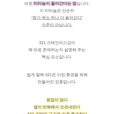
바로
티타늄이 들어간다는 점
입니다.
이 티타늄은 단순히
“첨가 원소 하나 더 들어갔다”
수준이 아닙니다.
321 스테인리스강이
왜 따로 존재하는지 설명해 주는
핵심 요소입니다.
쉽게 말해 321은 이런 환경을 위해
만들어진 강종입니다.
용접이 많다
열이 반복해서 오르내린다