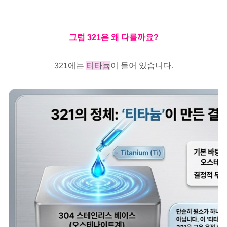
그럼 321은 왜 다를까요?
321에는
티타늄
이 들어 있습니다.