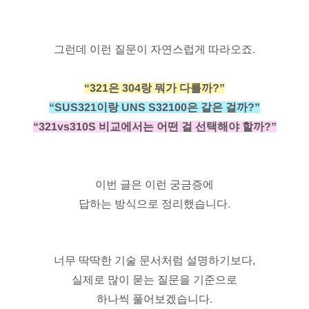
그런데 이런 질문이 자연스럽게 따라오죠.
“321은 304랑 뭐가 다를까?”
“SUS321이랑 UNS S32100은 같은 걸까?”
“321vs310S 비교에서는 어떤 걸 선택해야 할까?”
이번 글은 이런 궁금증에
답하는 방식으로 정리했습니다.
너무 딱딱한 기술 문서처럼 설명하기보다,
실제로 많이 묻는 질문을 기준으로
하나씩 풀어보겠습니다.