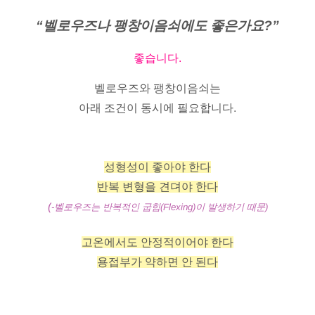
“벨로우즈나 팽창이음쇠에도 좋은가요?”
좋습니다.
벨로우즈와 팽창이음쇠는
아래 조건이 동시에 필요합니다.
성형성이 좋아야 한다
반복 변형을 견뎌야 한다
(
-벨로우즈는 반복적인 굽힘(Flexing)이 발생하기 때문)
고온에서도 안정적이어야 한다
용접부가 약하면 안 된다