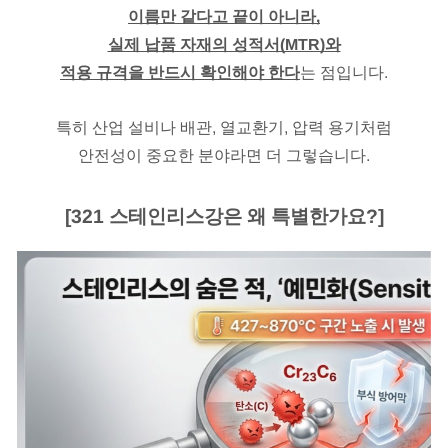
이름만 같다고 끝이 아니라,
실제 납품 자재의 성적서(MTR)와
적용 규격을 반드시 확인해야 한다
는 점입니다.
특히 산업 설비나 배관, 열교환기, 압력 용기처럼
안전성이 중요한 분야라면 더 그렇습니다.
[
321 스테인리스강은 왜 특별한가요?]