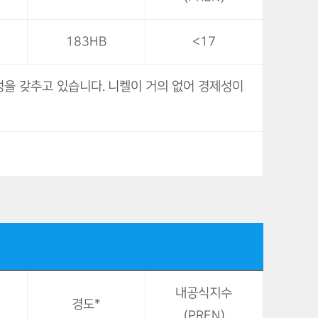
183HB
<17
을 갖추고 있습니다. 니켈이 거의 없어 경제성이
내공식지수
경도*
(PREN)