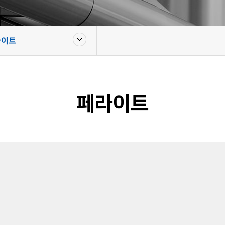
라이트
페라이트