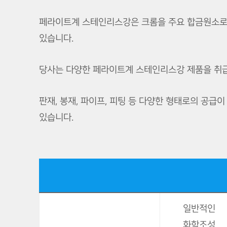
페라이트계 스테인리스강은 크롬을 주요 합금원소로
있습니다.
당사는 다양한 페라이트계 스테인리스강 제품을 취급
판재, 봉재, 파이프, 피팅 등 다양한 형태로의 공
있습니다.
일반적인
화학조성