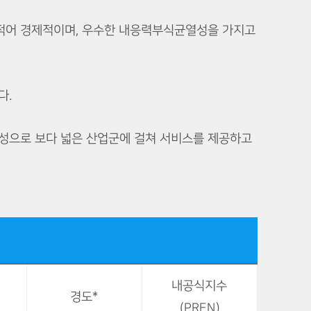
적어 경제적이며, 우수한 내응력부식균열성을 가지고
다.
신뢰성으로 보다 넓은 산업군에 걸쳐 서비스를 제공하고
내공식지수
경도*
(PREN)