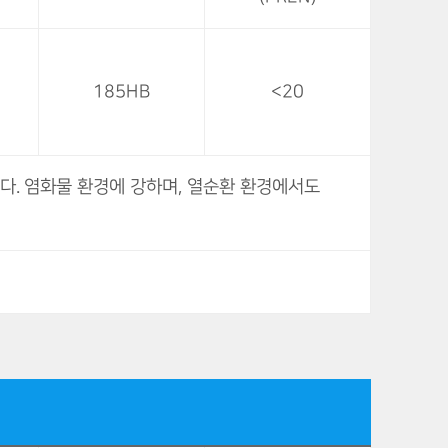
185HB
<20
니다. 염화물 환경에 강하며, 열순환 환경에서도