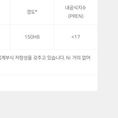
내공식지수
경도*
(PREN)
150HB
<17
입계부식 저항성을 갖추고 있습니다. Ni 거의 없어