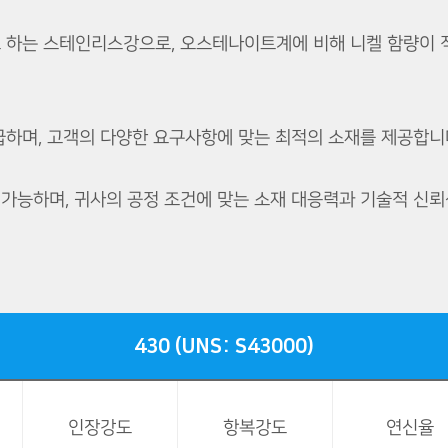
 하는 스테인리스강으로, 오스테나이트계에 비해 니켈 함량이 
하며, 고객의 다양한 요구사항에 맞는 최적의 소재를 제공합니
급이 가능하며, 귀사의 공정 조건에 맞는 소재 대응력과 기술적 
430 (UNS: S43000)
인장강도
항복강도
연신율