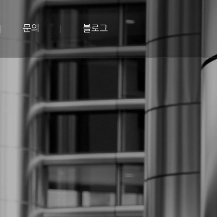
문의
블로그