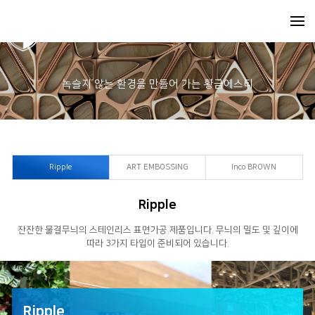
녹슬지 않는 환경을 만들어 가는 황금에스티
Ripple
ART EMBOSSING
Inco BROWN
Ripple
잔잔한 물결무늬의 스테인리스 표면가공 제품입니다. 무늬의 밀도 및 깊이에
따라 3가지 타입이 준비되어 있습니다.
Ripple