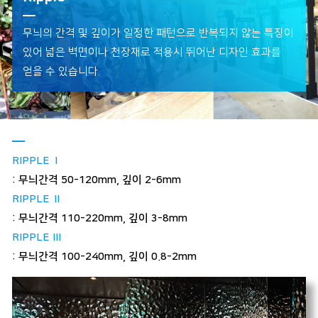
무늬의 간격 및 깊이가 일정한 패턴으로 반복되지 않는 특징이
있어 넓은 벽면이나 천장재로 적용시 뛰어난 디자인 효과를
얻을 수 있습니다.
RIPPLE Ⅰ
: 무늬간격 50-120mm, 깊이 2-6mm
RIPPLE Ⅱ
: 무늬간격 110-220mm, 깊이 3-8mm
RIPPLE Ⅲ
: 무늬간격 100-240mm, 깊이 0.8-2mm