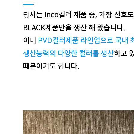
당사는 Inco컬러 제품 중, 가장 선호
BLACK제품만을 생산 해 왔습니다.
이미
PVD컬러제품 라인업으로 국내 
생산능력의 다양한 컬러를 생산
하고 
때문이기도 합니다.