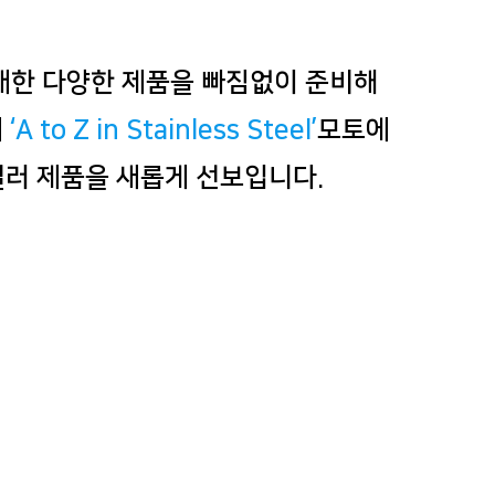
대한 다양한 제품을 빠짐없이 준비해
의
‘A to Z in Stainless Steel’
모토에
N컬러 제품을 새롭게 선보입니다.