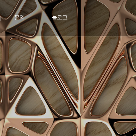
문의
블로그