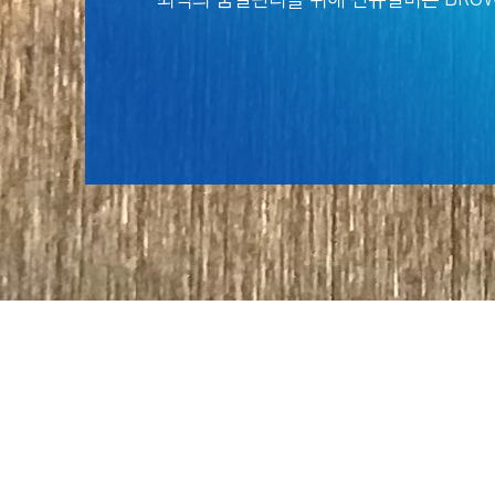
최적의 품질관리를 위해 신규설비는 BRO