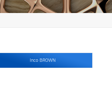
Inco BROWN