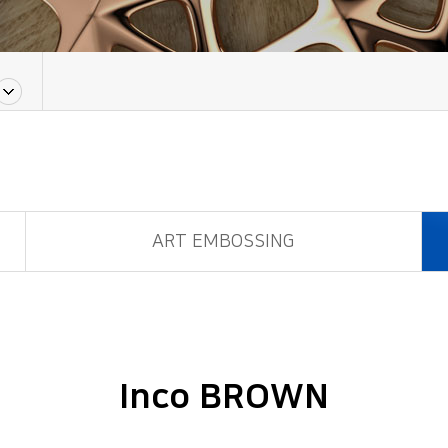
ART EMBOSSING
Inco BROWN