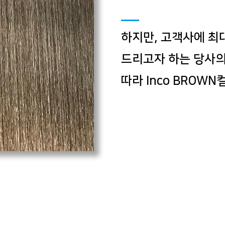
하지만, 고객사에 최
드리고자 하는 당사
따라 Inco BROW