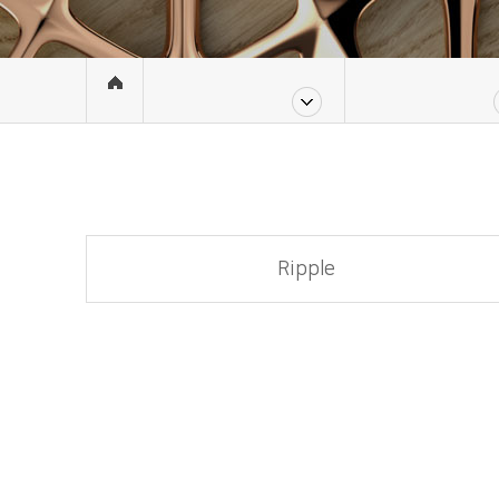
Ripple