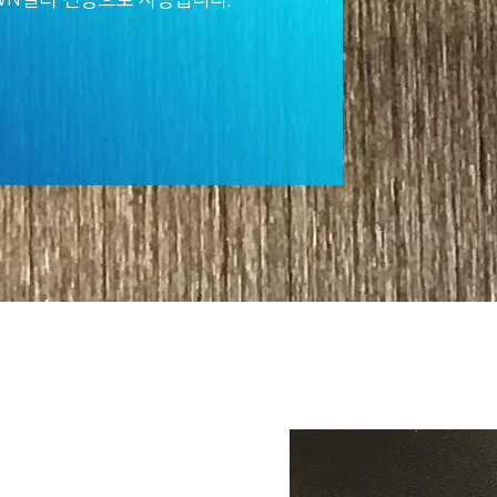
WN컬러 전용으로 사용됩니다.